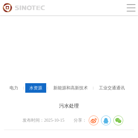
业务范围
电力
水资源
新能源和高新技术
工业交通通讯
污水处理
发布时间：2025-10-15
分享：