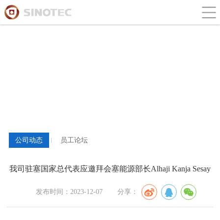
新闻与论坛
公司动态
员工论坛
我司驻塞国家总代表应邀拜会塞能源部长Alhaji Kanja Sesay
发布时间：2023-12-07
分享：