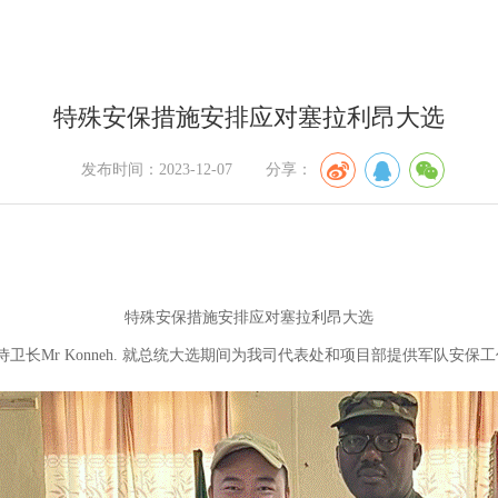
特殊安保措施安排应对塞拉利昂大选
发布时间：2023-12-07
分享：
特殊安保措施安排应对塞拉利昂大选
侍卫长
Mr Konneh.
就总统大选期间为我司代表处和项目部提供军队安保工