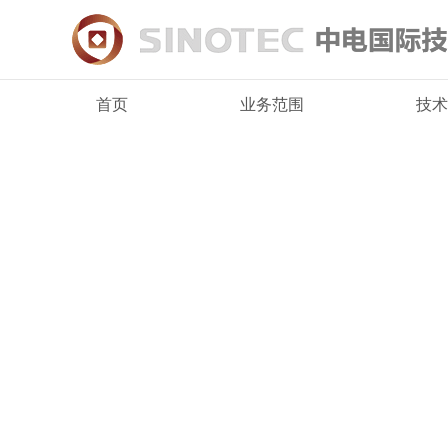
首页
业务范围
技术