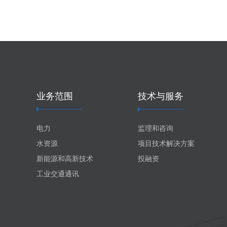
业务范围
技术与服务
电力
监理和咨询
水资源
项目技术解决方案
新能源和高新技术
投融资
工业交通通讯