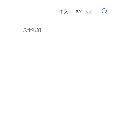
|
中文
EN
|
关于我们