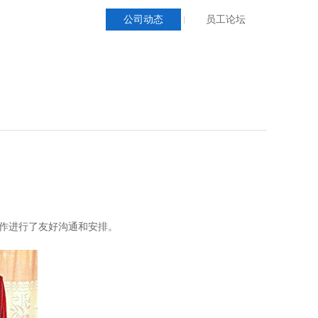
公司动态
员工论坛
作进行了友好沟通和安排。