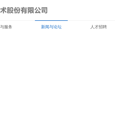
与服务
新闻与论坛
人才招聘
新闻与论坛