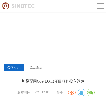
新闻与论坛
公司动态
员工论坛
坦桑配网G39-LOT2项目顺利投入运营
发布时间：2023-12-07
分享：