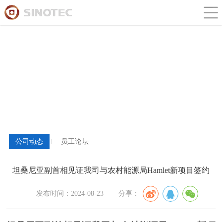
新闻与论坛
公司动态
员工论坛
坦桑尼亚副首相见证我司与农村能源局Hamlet新项目签约
发布时间：2024-08-23
分享：