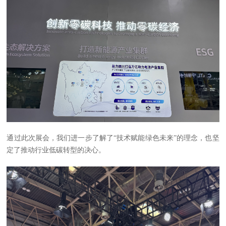
通过此次展会，我们进一步了解了“技术赋能绿色未来”的理念，也坚
定了推动行业低碳转型的决心。