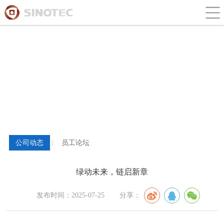
新闻与论坛
公司动态
员工论坛
绿动未来，链启新章
发布时间：2025-07-25
分享：