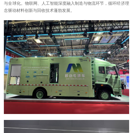
与全球化。物联网、人工智能深度融入制造与物流环节，循环经济理
念驱动材料创新与回收技术蓬勃发展。