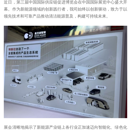
近日，第三届中国国际供应链促进博览会在中国国际展览中心盛大开
幕。作为新能源领域的创新践行者，我司始终以创新驱动，致力于以
领先技术和可靠产品推动清洁能源普及，构建可持续未来。
展会清晰地揭示了新能源产业链上各行业正加速迈向智能化、绿色化