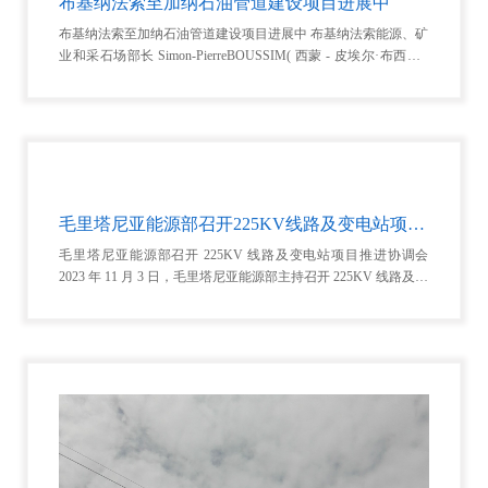
布基纳法索至加纳石油管道建设项目进展中
布基纳法索至加纳石油管道建设项目进展中 布基纳法索能源、矿
业和采石场部长 Simon-PierreBOUSSIM( 西蒙 - 皮埃尔·布西姆 )
于 2023 年 11 月 6 日星期一接见了 Bolgatenga 管道建设项目团队
以
毛里塔尼亚能源部召开225KV线路及变电站项目推进协调会
毛里塔尼亚能源部召开 225KV 线路及变电站项目推进协调会
2023 年 11 月 3 日，毛里塔尼亚能源部主持召开 225KV 线路及变
电站项目进度推进协调会。本次会议由毛里塔尼亚能源部组织召
开