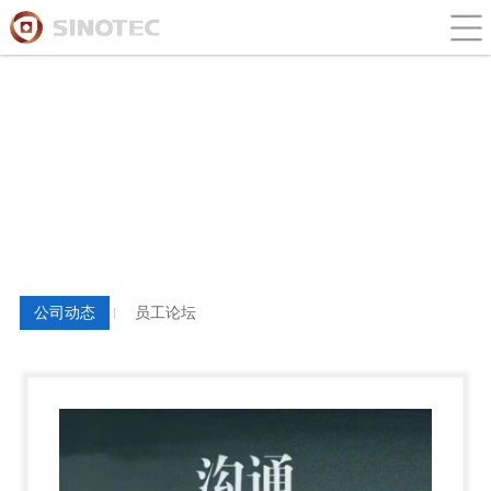
新闻与论坛
公司动态
员工论坛