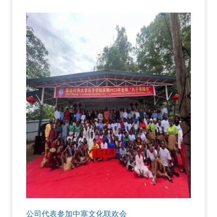
公司代表参加中塞文化联欢会