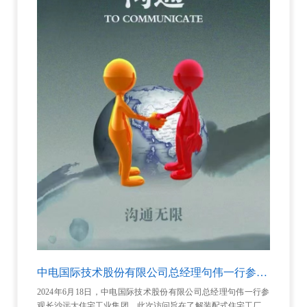
中电国际技术股份有限公司总经理句伟一行参观远大住宅工业集团
2024年6月18日，中电国际技术股份有限公司总经理句伟一行参
观长沙远大住宅工业集团。此次访问旨在了解装配式住宅工厂的